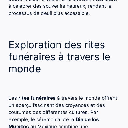
à célébrer des souvenirs heureux, rendant le
processus de deuil plus accessible.
Exploration des rites
funéraires à travers le
monde
Les
rites funéraires
à travers le monde offrent
un aperçu fascinant des croyances et des
coutumes des différentes cultures. Par
exemple, le cérémonial de la
Dia de los
Muertos
au Mexique combine une