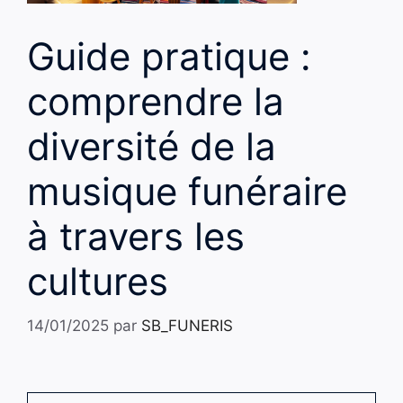
Guide pratique :
comprendre la
diversité de la
musique funéraire
à travers les
cultures
14/01/2025
par
SB_FUNERIS