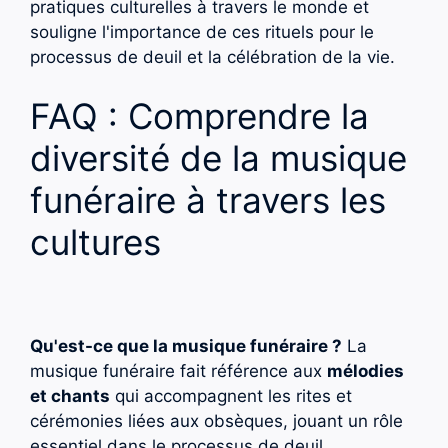
pratiques culturelles à travers le monde et
souligne l'importance de ces rituels pour le
processus de deuil et la célébration de la vie.
FAQ : Comprendre la
diversité de la musique
funéraire à travers les
cultures
Qu'est-ce que la musique funéraire ?
La
musique funéraire fait référence aux
mélodies
et chants
qui accompagnent les rites et
cérémonies liées aux obsèques, jouant un rôle
essentiel dans le processus de deuil.