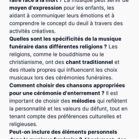
moyen d'expression
pour les enfants, les
aidant à communiquer leurs émotions et à
comprendre le concept du deuil à travers des
activités créatives.
Quelles sont les spécificités de la musique
funéraire dans différentes religions ?
Les
religions, comme le bouddhisme ou le
christianisme, ont des
chant traditionnel
et
des rituels propres qui influencent les choix
musicaux lors des cérémonies funéraires.
Comment choisir des chansons appropriées
pour une cérémonie d'enterrement ?
Il est
important de choisir des
mélodies
qui reflètent
la personnalité et les valeurs du défunt, tout en
tenant compte des préférences culturelles et
religieuses.
Peut-on inclure des éléments personnels