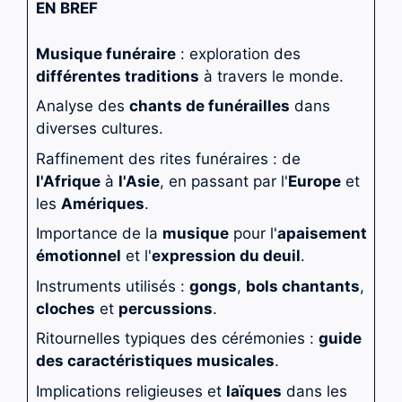
EN BREF
Musique funéraire
: exploration des
différentes traditions
à travers le monde.
Analyse des
chants de funérailles
dans
diverses cultures.
Raffinement des rites funéraires : de
l'Afrique
à
l'Asie
, en passant par l'
Europe
et
les
Amériques
.
Importance de la
musique
pour l'
apaisement
émotionnel
et l'
expression du deuil
.
Instruments utilisés :
gongs
,
bols chantants
,
cloches
et
percussions
.
Ritournelles typiques des cérémonies :
guide
des caractéristiques musicales
.
Implications religieuses et
laïques
dans les