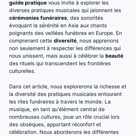
guide pratique
vous invite à explorer les
diverses pratiques musicales qui jalonnent les
cérémonies funéraires
, des sonorités
évoquant la sérénité en Asie aux chants
poignants des veillées funèbres en Europe. En
comprenant cette
diversité
, nous apprenons
non seulement à respecter les différences qui
nous unissent, mais aussi à célébrer la
beauté
des rituels qui transcendent les frontières
culturelles.
Dans cet article, nous explorerons la richesse et
la diversité des pratiques musicales entourant
les rites funéraires à travers le monde. La
musique, en tant qu'élément central de
nombreuses cultures, joue un rôle crucial lors
des obsèques, apportant réconfort et
célébration. Nous aborderons les différentes