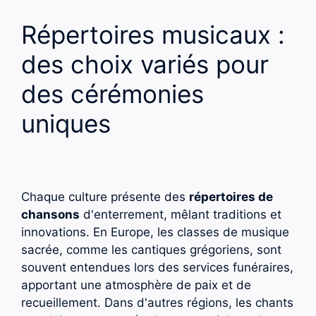
Répertoires musicaux :
des choix variés pour
des cérémonies
uniques
Chaque culture présente des
répertoires de
chansons
d'enterrement, mêlant traditions et
innovations. En Europe, les classes de musique
sacrée, comme les cantiques grégoriens, sont
souvent entendues lors des services funéraires,
apportant une atmosphère de paix et de
recueillement. Dans d'autres régions, les chants