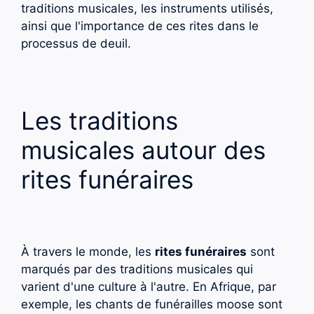
traditions musicales, les instruments utilisés,
ainsi que l'importance de ces rites dans le
processus de deuil.
Les traditions
musicales autour des
rites funéraires
À travers le monde, les
rites funéraires
sont
marqués par des traditions musicales qui
varient d'une culture à l'autre. En Afrique, par
exemple, les chants de funérailles moose sont