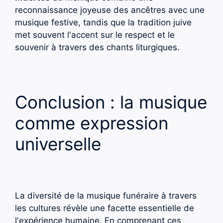
reconnaissance joyeuse des ancêtres avec une
musique festive, tandis que la tradition juive
met souvent l'accent sur le respect et le
souvenir à travers des chants liturgiques.
Conclusion : la musique
comme expression
universelle
La diversité de la musique funéraire à travers
les cultures révèle une facette essentielle de
l'expérience humaine. En comprenant ces