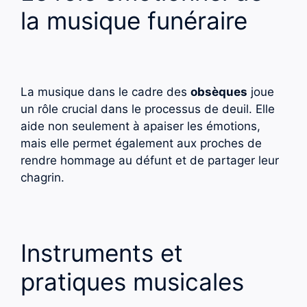
la musique funéraire
La musique dans le cadre des
obsèques
joue
un rôle crucial dans le processus de deuil. Elle
aide non seulement à apaiser les émotions,
mais elle permet également aux proches de
rendre hommage au défunt et de partager leur
chagrin.
Instruments et
pratiques musicales