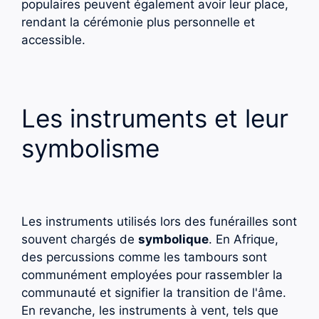
populaires peuvent également avoir leur place,
rendant la cérémonie plus personnelle et
accessible.
Les instruments et leur
symbolisme
Les instruments utilisés lors des funérailles sont
souvent chargés de
symbolique
. En Afrique,
des percussions comme les tambours sont
communément employées pour rassembler la
communauté et signifier la transition de l'âme.
En revanche, les instruments à vent, tels que