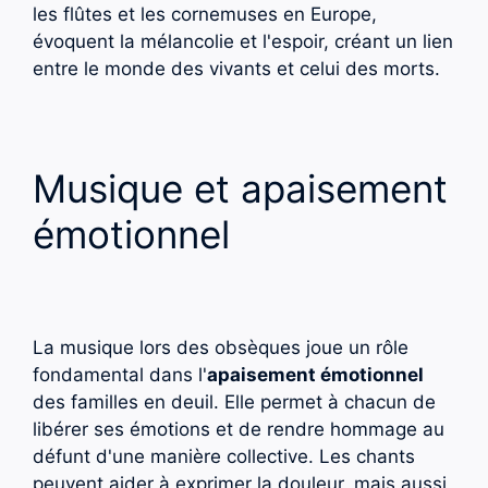
les flûtes et les cornemuses en Europe,
évoquent la mélancolie et l'espoir, créant un lien
entre le monde des vivants et celui des morts.
Musique et apaisement
émotionnel
La musique lors des obsèques joue un rôle
fondamental dans l'
apaisement émotionnel
des familles en deuil. Elle permet à chacun de
libérer ses émotions et de rendre hommage au
défunt d'une manière collective. Les chants
peuvent aider à exprimer la douleur, mais aussi