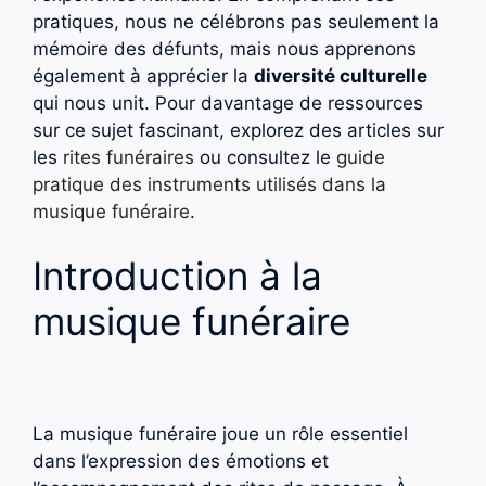
pratiques, nous ne célébrons pas seulement la
mémoire des défunts, mais nous apprenons
également à apprécier la
diversité culturelle
qui nous unit. Pour davantage de ressources
sur ce sujet fascinant, explorez des articles sur
les
rites funéraires
ou consultez le
guide
pratique des instruments utilisés dans la
musique funéraire
.
Introduction à la
musique funéraire
La musique funéraire joue un rôle essentiel
dans l’expression des émotions et