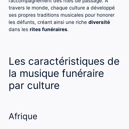
l’accompagnement des rites de passage. À
travers le monde, chaque culture a développé
ses propres traditions musicales pour honorer
les défunts, créant ainsi une riche
diversité
dans les
rites funéraires
.
Les caractéristiques de
la musique funéraire
par culture
Afrique