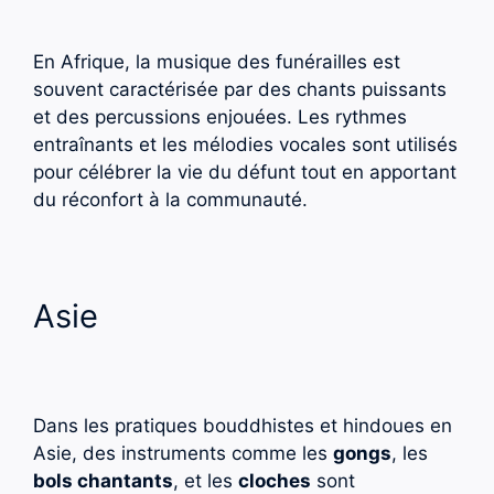
En Afrique, la musique des funérailles est
souvent caractérisée par des chants puissants
et des percussions enjouées. Les rythmes
entraînants et les mélodies vocales sont utilisés
pour célébrer la vie du défunt tout en apportant
du réconfort à la communauté.
Asie
Dans les pratiques bouddhistes et hindoues en
Asie, des instruments comme les
gongs
, les
bols chantants
, et les
cloches
sont