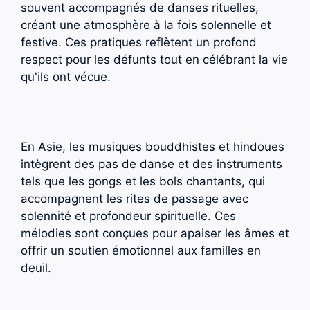
souvent accompagnés de danses rituelles,
créant une atmosphère à la fois solennelle et
festive. Ces pratiques reflètent un profond
respect pour les défunts tout en célébrant la vie
qu'ils ont vécue.
En Asie, les musiques bouddhistes et hindoues
intègrent des pas de danse et des instruments
tels que les gongs et les bols chantants, qui
accompagnent les rites de passage avec
solennité et profondeur spirituelle. Ces
mélodies sont conçues pour apaiser les âmes et
offrir un soutien émotionnel aux familles en
deuil.