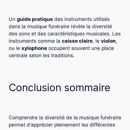
Un
guide pratique
des instruments utilisés
dans la musique funéraire révèle la diversité
des sons et des caractéristiques musicales. Les
instruments comme la
caisse claire
, le
violon
,
ou le
xylophone
occupent souvent une place
centrale selon les traditions.
Conclusion sommaire
Comprendre la diversité de la musique funéraire
permet d'apprécier pleinement les différentes