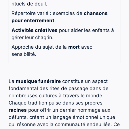
rituels de deuil.
Répertoire varié : exemples de
chansons
pour enterrement
.
Activités créatives
pour aider les enfants à
gérer leur chagrin.
Approche du sujet de la
mort
avec
sensibilité.
La
musique funéraire
constitue un aspect
fondamental des rites de passage dans de
nombreuses cultures à travers le monde.
Chaque tradition puise dans ses propres
racines
pour offrir un dernier hommage aux
défunts, créant un langage émotionnel unique
qui résonne avec la communauté endeuillée. Ce