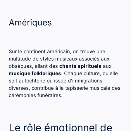
Amériques
Sur le continent américain, on trouve une
multitude de styles musicaux associés aux
obsèques, allant des
chants spirituels
aux
musique folkloriques
. Chaque culture, qu'elle
soit autochtone ou issue d'immigrations
diverses, contribue à la tapisserie musicale des
cérémonies funéraires.
Le rôle émotionnel de