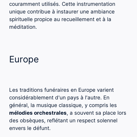
couramment utilisés. Cette instrumentation
unique contribue à instaurer une ambiance
spirituelle propice au recueillement et à la
méditation.
Europe
Les traditions funéraires en Europe varient
considérablement d'un pays à l'autre. En
général, la musique classique, y compris les
mélodies orchestrales
, a souvent sa place lors
des obsèques, reflétant un respect solennel
envers le défunt.