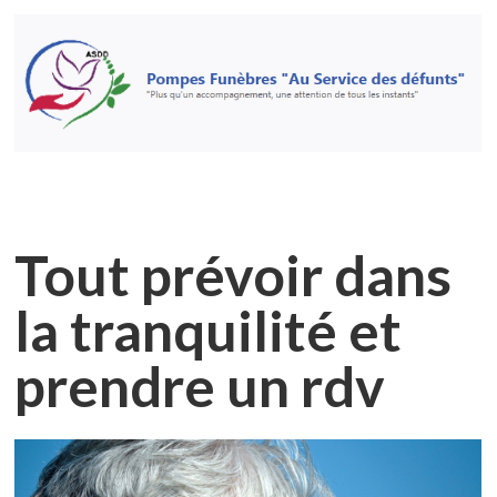
Tout prévoir dans
la tranquilité et
prendre un rdv