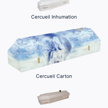
Cercueil Inhumation
Cercueil Carton