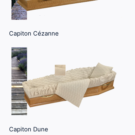
Capiton Cézanne
Capiton Dune