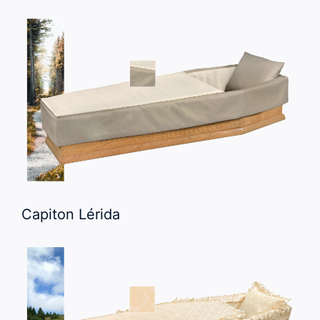
Capiton Lérida