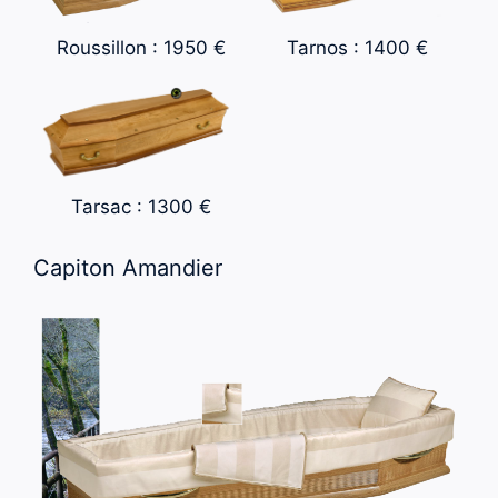
Roussillon : 1950 €
Tarnos : 1400 €
Tarsac : 1300 €
Capiton Amandier