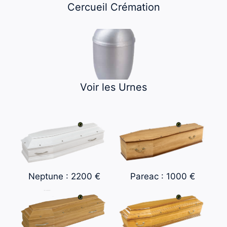
Cercueil Crémation
Voir les Urnes
Neptune : 2200 €
Pareac : 1000 €